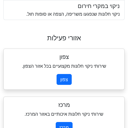
ניקוי במקרי חירום
ניקוי חלונות שנפגעו משריפה, הצפה או סופות חול.
אזורי פעילות
צפון
שירותי ניקוי חלונות מקצועיים בכל אזור הצפון.
צפון
מרכז
שירותי ניקוי חלונות איכותיים באזור המרכז.
מרכז