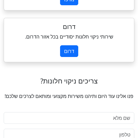
דרום
שירותי ניקוי חלונות יסודיים בכל אזור הדרום.
דרום
צריכים ניקוי חלונות?
פנו אלינו עוד היום ותיהנו משירות מקצועי ומותאם לצרכים שלכם!