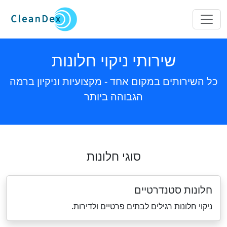
שירותי ניקוי חלונות
כל השירותים במקום אחד - מקצועיות וניקיון ברמה
הגבוהה ביותר
סוגי חלונות
חלונות סטנדרטיים
ניקוי חלונות רגילים לבתים פרטיים ולדירות.