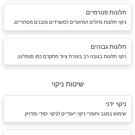
חלונות פנורמיים
ניקוי חלונות גדולים המיועדים למשרדים ומבנים מסחריים.
חלונות גבוהים
ניקוי חלונות בגובה רב בעזרת ציוד מתקדם כמו סנפלינג.
שיטות ניקוי
ניקוי ידני
שימוש במגב וחומרי ניקוי ייעודיים לניקוי יסודי ומדויק.