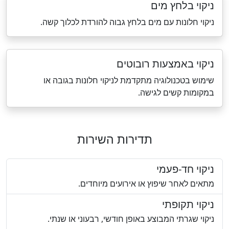
ניקוי בלחץ מים
ניקוי חלונות עם מים בלחץ גבוה להורדת לכלוך קשה.
ניקוי באמצעות רובוטים
שימוש בטכנולוגיה מתקדמת לניקוי חלונות בגובה או
במקומות קשים לגישה.
תדירות השירות
ניקוי חד-פעמי
מתאים לאחר שיפוץ או אירועים מיוחדים.
ניקוי תקופתי
ניקוי שגרתי המבוצע באופן חודשי, רבעוני או שנתי.