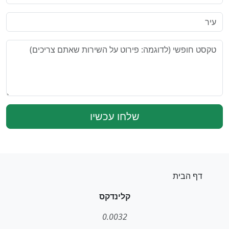
שלחו עכשיו
דף הבית
קלינדקס
0.0032