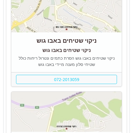
ניקוי שטיחים באבו גוש
ניקוי שטיחים באבו גוש
ניקוי שטיחים באבו גוש הסרת כתמים ונטרול ריחות כולל
שטיחי סלון מענה מיידי באבו גוש
072-2013059