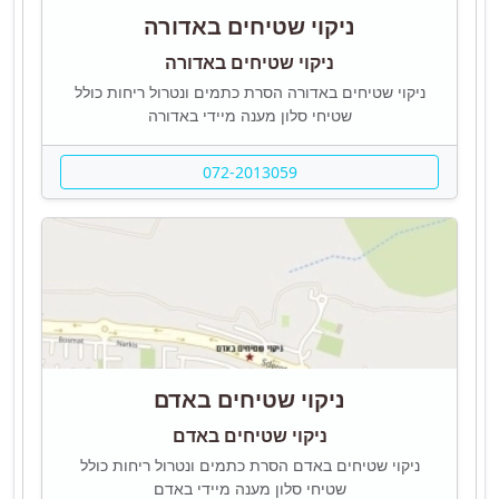
ניקוי שטיחים באדורה
ניקוי שטיחים באדורה
ניקוי שטיחים באדורה הסרת כתמים ונטרול ריחות כולל
שטיחי סלון מענה מיידי באדורה
072-2013059
ניקוי שטיחים באדם
ניקוי שטיחים באדם
ניקוי שטיחים באדם הסרת כתמים ונטרול ריחות כולל
שטיחי סלון מענה מיידי באדם