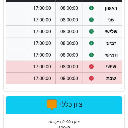
ראשון
08:00:00
17:00:00
שני
08:00:00
17:00:00
שלישי
08:00:00
17:00:00
רביעי
08:00:00
17:00:00
חמישי
08:00:00
17:00:00
שישי
08:00:00
17:00:00
שבת
08:00:00
17:00:00
ציון כללי
ציון כללי
0
ביקורות