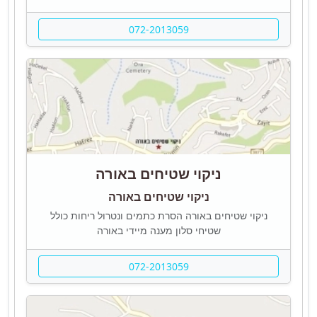
072-2013059
ניקוי שטיחים באורה
ניקוי שטיחים באורה
ניקוי שטיחים באורה הסרת כתמים ונטרול ריחות כולל
שטיחי סלון מענה מיידי באורה
072-2013059