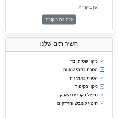
אין ביקורות
לכתיבת ביקורת
השירותים שלנו
ניקוי שטיחי בד
הסרת כתמי שעווה
הסרת כתמי דיו
ניקוי בקיטור
טיפול בקרדית האבק
חיטוי לעובש וחיידקים