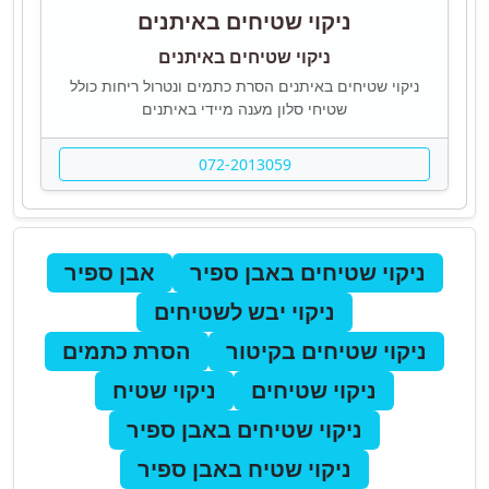
ניקוי שטיחים באיתנים
ניקוי שטיחים באיתנים
ניקוי שטיחים באיתנים הסרת כתמים ונטרול ריחות כולל
שטיחי סלון מענה מיידי באיתנים
072-2013059
ניקוי שטיחים באבן ספיר
אבן ספיר
ניקוי יבש לשטיחים
ניקוי שטיחים בקיטור
הסרת כתמים
ניקוי שטיחים
ניקוי שטיח
ניקוי שטיחים באבן ספיר
ניקוי שטיח באבן ספיר