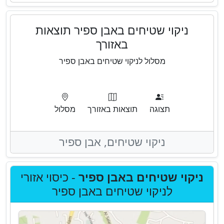
ניקוי שטיחים באבן ספיר תוצאות
באזורך
מסלול לניקוי שטיחים באבן ספיר
תצוגה
תוצאות באזורך
מסלול
ניקוי שטיחים,
אבן ספיר
ניקוי שטיחים באבן ספיר
- כיסוי אזורי
לניקוי שטיחים באבן ספיר