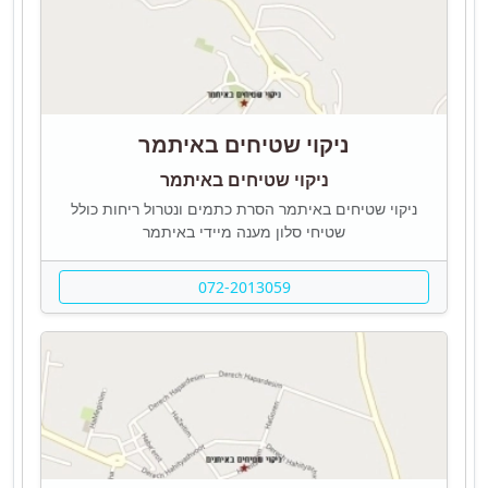
ניקוי שטיחים באיתמר
ניקוי שטיחים באיתמר
ניקוי שטיחים באיתמר הסרת כתמים ונטרול ריחות כולל
שטיחי סלון מענה מיידי באיתמר
072-2013059