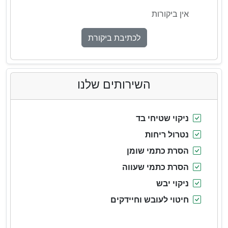
אין ביקורות
לכתיבת ביקורת
השירותים שלנו
ניקוי שטיחי בד
נטרול ריחות
הסרת כתמי שומן
הסרת כתמי שעווה
ניקוי יבש
חיטוי לעובש וחיידקים