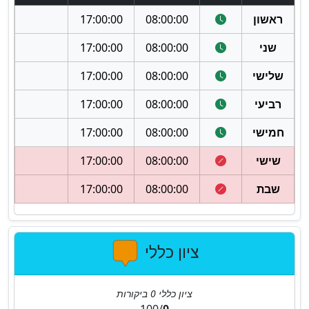
ראשון
08:00:00
17:00:00
שני
08:00:00
17:00:00
שלישי
08:00:00
17:00:00
רביעי
08:00:00
17:00:00
חמישי
08:00:00
17:00:00
שישי
08:00:00
17:00:00
שבת
08:00:00
17:00:00
ציון כללי
ציון כללי
0
ביקורות