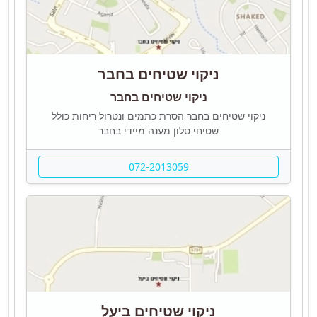
ניקוי שטיחים בחבר
ניקוי שטיחים בחבר
ניקוי שטיחים בחבר הסרת כתמים ונטרול ריחות כולל
שטיחי סלון מענה מיידי בחבר
072-2013059
ניקוי שטיחים ביעל