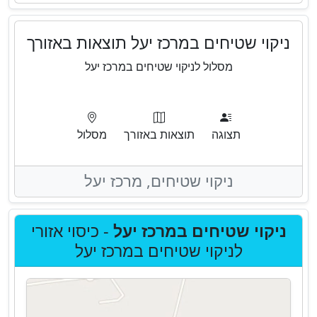
ניקוי שטיחים במרכז יעל תוצאות באזורך
מסלול לניקוי שטיחים במרכז יעל
תצוגה
תוצאות באזורך
מסלול
ניקוי שטיחים,
מרכז יעל
ניקוי שטיחים במרכז יעל
- כיסוי אזורי
לניקוי שטיחים במרכז יעל