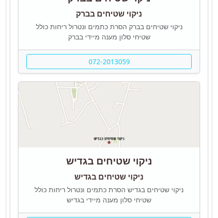
ניקוי שטיחים בברק
ניקוי שטיחים בברק הסרת כתמים ונטרול ריחות כולל
שטיחי סלון מענה מיידי בברק
072-2013059
ניקוי שטיחים בגדיש
ניקוי שטיחים בגדיש
ניקוי שטיחים בגדיש הסרת כתמים ונטרול ריחות כולל
שטיחי סלון מענה מיידי בגדיש