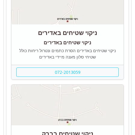
ניקוי שטיחים באדירים
ניקוי שטיחים באדירים
ניקוי שטיחים באדירים הסרת כתמים ונטרול ריחות כולל
שטיחי סלון מענה מיידי באדירים
072-2013059
ניקוי שטיחים בברק