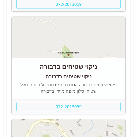
072-2013059
ניקוי שטיחים בדבורה
ניקוי שטיחים בדבורה
ניקוי שטיחים בדבורה הסרת כתמים ונטרול ריחות כולל
שטיחי סלון מענה מיידי בדבורה
072-2013059