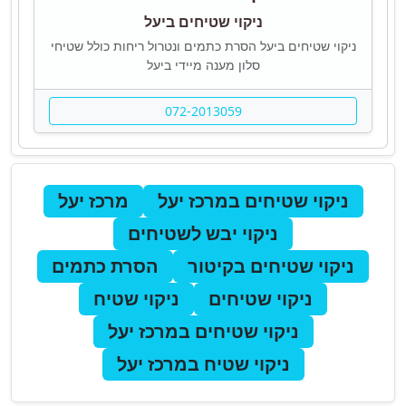
ניקוי שטיחים ביעל
ניקוי שטיחים ביעל הסרת כתמים ונטרול ריחות כולל שטיחי
סלון מענה מיידי ביעל
072-2013059
ניקוי שטיחים במרכז יעל
מרכז יעל
ניקוי יבש לשטיחים
ניקוי שטיחים בקיטור
הסרת כתמים
ניקוי שטיחים
ניקוי שטיח
ניקוי שטיחים במרכז יעל
ניקוי שטיח במרכז יעל