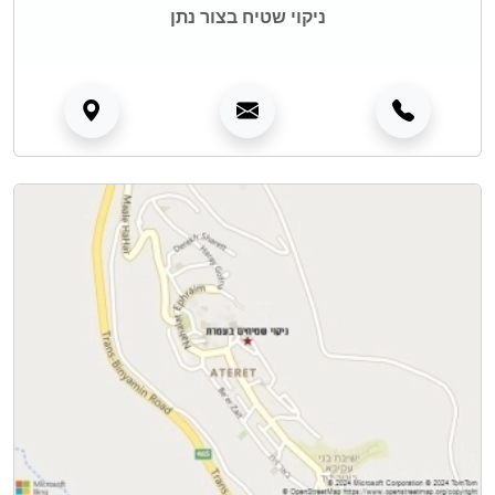
ניקוי שטיח בצור נתן