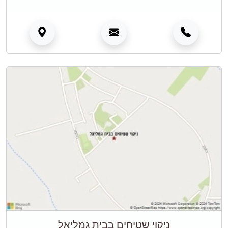
ניקוי שטיחים בבית גמליאל