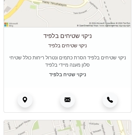
ניקוי שטיחים בלפיד
ניקוי שטיחים בלפיד
ניקוי שטיחים בלפיד הסרת כתמים ונטרול ריחות כולל שטיחי
סלון מענה מיידי בלפיד
ניקוי שטיח בלפיד