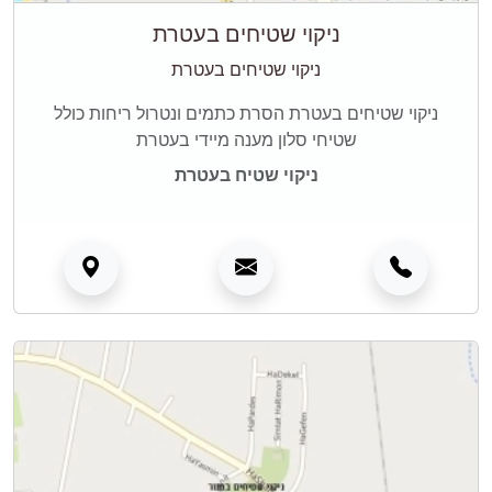
ניקוי שטיחים בעטרת
ניקוי שטיחים בעטרת
ניקוי שטיחים בעטרת הסרת כתמים ונטרול ריחות כולל
שטיחי סלון מענה מיידי בעטרת
ניקוי שטיח בעטרת