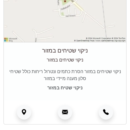
ניקוי שטיחים במזור
ניקוי שטיחים במזור
ניקוי שטיחים במזור הסרת כתמים ונטרול ריחות כולל שטיחי
סלון מענה מיידי במזור
ניקוי שטיח במזור