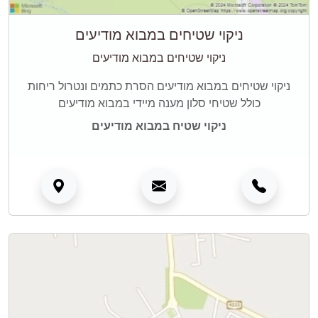
ניקוי שטיחים במבוא מודיעים
ניקוי שטיחים במבוא מודיעים
ניקוי שטיחים במבוא מודיעים הסרת כתמים ונטרול ריחות
כולל שטיחי סלון מענה מיידי במבוא מודיעים
ניקוי שטיח במבוא מודיעים