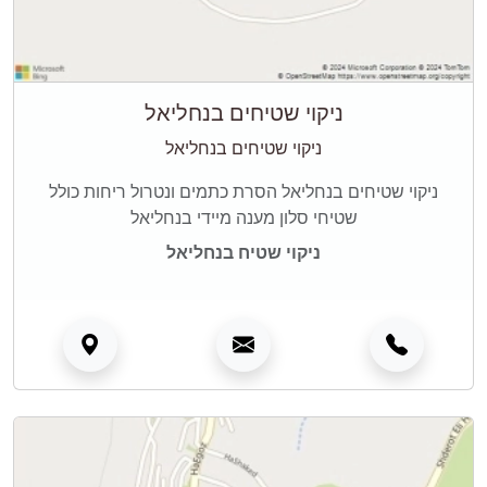
ניקוי שטיחים בנחליאל
ניקוי שטיחים בנחליאל
ניקוי שטיחים בנחליאל הסרת כתמים ונטרול ריחות כולל
שטיחי סלון מענה מיידי בנחליאל
ניקוי שטיח בנחליאל