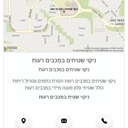
ניקוי שטיחים במכבים רעות
ניקוי שטיחים במכבים רעות
ניקוי שטיחים במכבים רעות הסרת כתמים ונטרול ריחות
כולל שטיחי סלון מענה מיידי במכבים רעות
ניקוי שטיח במכבים רעות