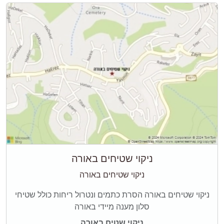
ניקוי שטיחים באורה
ניקוי שטיחים באורה
ניקוי שטיחים באורה הסרת כתמים ונטרול ריחות כולל שטיחי
סלון מענה מיידי באורה
ניקוי שטיח באורה