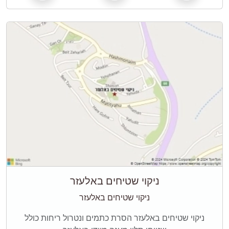
ניקוי שטיחים באלעזר
ניקוי שטיחים באלעזר
ניקוי שטיחים באלעזר הסרת כתמים ונטרול ריחות כולל