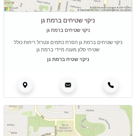
ניקוי שטיחים ברמת גן
ניקוי שטיחים ברמת גן
ניקוי שטיחים ברמת גן הסרת כתמים ונטרול ריחות כולל
שטיחי סלון מענה מיידי ברמת גן
ניקוי שטיח ברמת גן