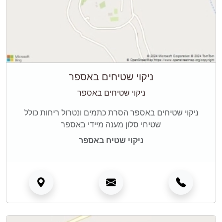
ניקוי שטיחים באספר
ניקוי שטיחים באספר
ניקוי שטיחים באספר הסרת כתמים ונטרול ריחות כולל
שטיחי סלון מענה מיידי באספר
ניקוי שטיח באספר