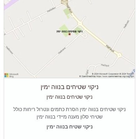
ניקוי שטיחים בנווה ימין
ניקוי שטיחים בנווה ימין
ניקוי שטיחים בנווה ימין הסרת כתמים ונטרול ריחות כולל
שטיחי סלון מענה מיידי בנווה ימין
ניקוי שטיח בנווה ימין