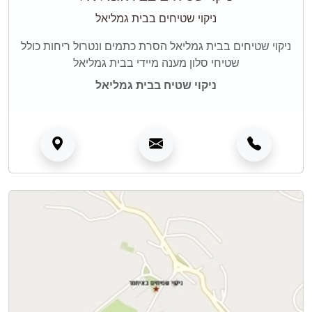
ניקוי שטיחים בבית גמליאל
ניקוי שטיחים בבית גמליאל הסרת כתמים ונטרול ריחות כולל
שטיחי סלון מענה מיידי בבית גמליאל
ניקוי שטיח בבית גמליאל