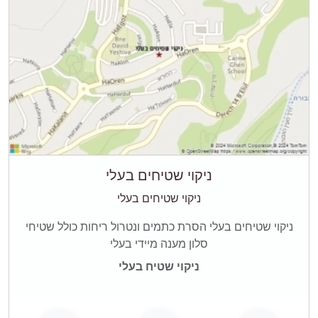
ניקוי שטיחים בעלי
ניקוי שטיחים בעלי
ניקוי שטיחים בעלי הסרת כתמים ונטרול ריחות כולל שטיחי
סלון מענה מיידי בעלי
ניקוי שטיח בעלי