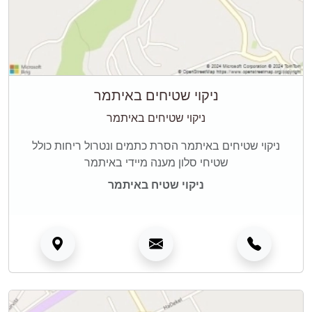
ניקוי שטיחים באיתמר
ניקוי שטיחים באיתמר
ניקוי שטיחים באיתמר הסרת כתמים ונטרול ריחות כולל
שטיחי סלון מענה מיידי באיתמר
ניקוי שטיח באיתמר