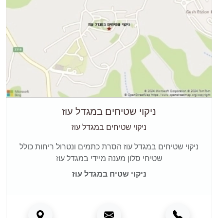
ניקוי שטיחים במגדל עוז
ניקוי שטיחים במגדל עוז
ניקוי שטיחים במגדל עוז הסרת כתמים ונטרול ריחות כולל
שטיחי סלון מענה מיידי במגדל עוז
ניקוי שטיח במגדל עוז