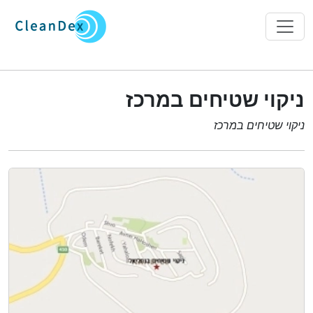
ניקוי שטיחים במרכז
ניקוי שטיחים במרכז