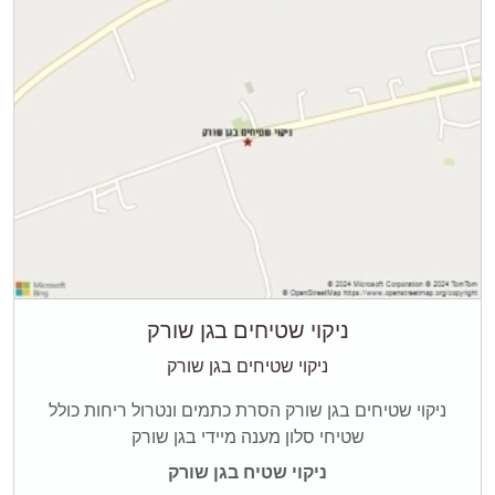
ניקוי שטיחים בגן שורק
ניקוי שטיחים בגן שורק
ניקוי שטיחים בגן שורק הסרת כתמים ונטרול ריחות כולל
שטיחי סלון מענה מיידי בגן שורק
ניקוי שטיח בגן שורק