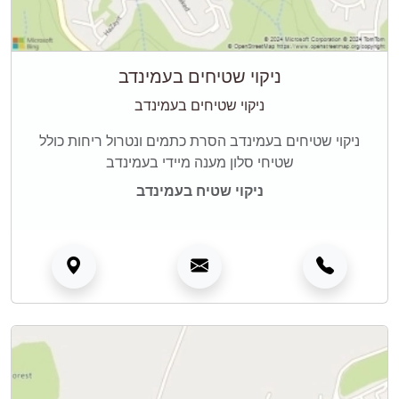
ניקוי שטיחים בעמינדב
ניקוי שטיחים בעמינדב
ניקוי שטיחים בעמינדב הסרת כתמים ונטרול ריחות כולל
שטיחי סלון מענה מיידי בעמינדב
ניקוי שטיח בעמינדב