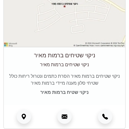
ניקוי שטיחים ברמות מאיר
ניקוי שטיחים ברמות מאיר
ניקוי שטיחים ברמות מאיר הסרת כתמים ונטרול ריחות כולל
שטיחי סלון מענה מיידי ברמות מאיר
ניקוי שטיח ברמות מאיר