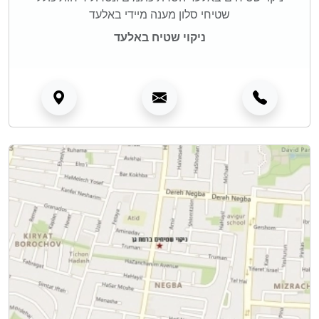
שטיחי סלון מענה מיידי באלעד
ניקוי שטיח באלעד