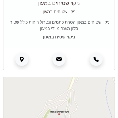
ניקוי שטיחים במעון
ניקוי שטיחים במעון
ניקוי שטיחים במעון הסרת כתמים ונטרול ריחות כולל שטיחי
סלון מענה מיידי במעון
ניקוי שטיח במעון