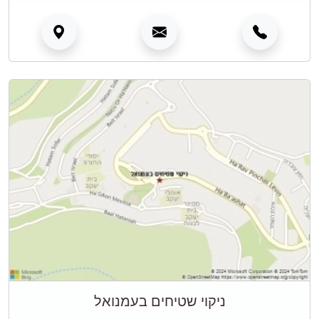
ניקוי שטיחים בעמנואל