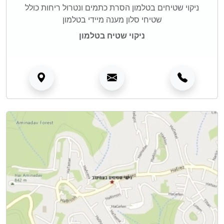
ניקוי שטיחים בטלמון הסרת כתמים ונטרול ריחות כולל
שטיחי סלון מענה מיידי בטלמון
ניקוי שטיח בטלמון