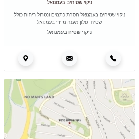
ניקוי שטיחים בעמנואל
ניקוי שטיחים בעמנואל הסרת כתמים ונטרול ריחות כולל
שטיחי סלון מענה מיידי בעמנואל
ניקוי שטיח בעמנואל