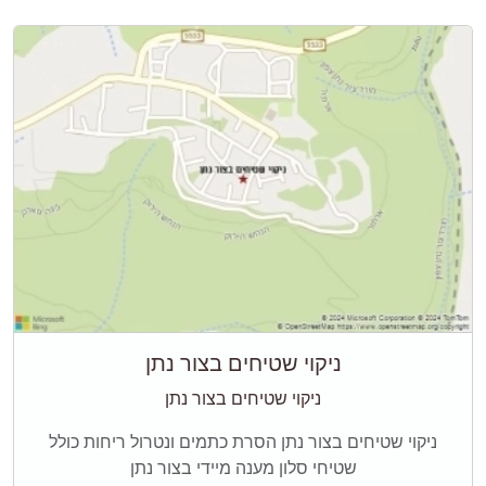
ניקוי שטיחים בצור נתן
ניקוי שטיחים בצור נתן
ניקוי שטיחים בצור נתן הסרת כתמים ונטרול ריחות כולל
שטיחי סלון מענה מיידי בצור נתן