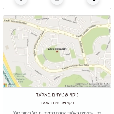
ניקוי שטיחים באלעד
ניקוי שטיחים באלעד
ניקוי שטיחים באלעד הסרת כתמים ונטרול ריחות כולל