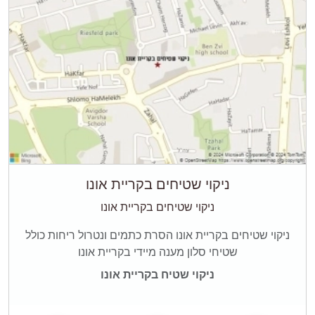
ניקוי שטיחים בקריית אונו
ניקוי שטיחים בקריית אונו
ניקוי שטיחים בקריית אונו הסרת כתמים ונטרול ריחות כולל
שטיחי סלון מענה מיידי בקריית אונו
ניקוי שטיח בקריית אונו