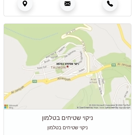
ניקוי שטיחים בטלמון
ניקוי שטיחים בטלמון